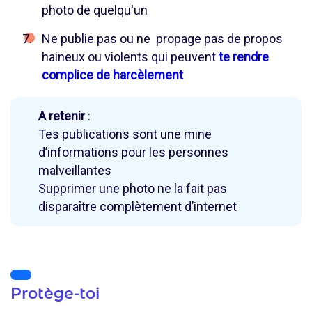
photo de quelqu'un
Ne publie pas ou ne propage pas de propos
haineux ou violents qui peuvent
te rendre
complice de harcèlement
A retenir
:
Tes publications sont une mine
d’informations pour les personnes
malveillantes
Supprimer une photo ne la fait pas
disparaître complètement d’internet
Protège-toi