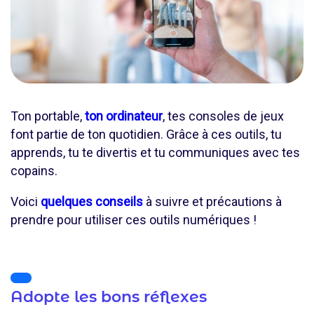
Ton portable,
ton ordinateur
, tes consoles de jeux
font partie de ton quotidien. Grâce à ces outils, tu
apprends, tu te divertis et tu communiques avec tes
copains.
Voici
quelques conseils
à suivre et précautions à
prendre pour utiliser ces outils numériques !
Adopte les bons réflexes