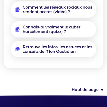
Comment les réseaux sociaux nous
rendent accros (vidéo) ?
Connais-tu vraiment le cyber
harcèlement (quizz) ?
Retrouve les infos, les astuces et les
conseils de Mon Quotidien
Haut de page