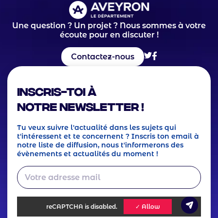
Une question ? Un projet ? Nous sommes à votre
écoute pour en discuter !
Contactez-nous
Inscris-toi à
notre Newsletter !
Tu veux suivre l'actualité dans les sujets qui
t'intéressent et te concernent ? Inscris ton email à
notre liste de diffusion, nous t'informerons des
évènements et actualités du moment !
reCAPTCHA
is disabled.
✓ Allow