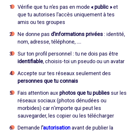
Vérifie que tu n’es pas en mode
« public »
et
que tu autorises l’accès uniquement à tes
amis ou tes groupes
Ne donne pas
d’informations privées
: identité,
nom, adresse, téléphone, ….
Sur ton profil personnel : tu ne dois pas être
identifiable
, choisis-toi un pseudo ou un avatar
Accepte sur tes réseaux seulement des
personnes que tu connais
Fais attention aux
photos que tu publies
sur les
réseaux sociaux (photos dénudées ou
morbides) car n'importe qui peut les
sauvegarder, les copier ou les télécharger
Demande l
’
autorisation
avant de publier la