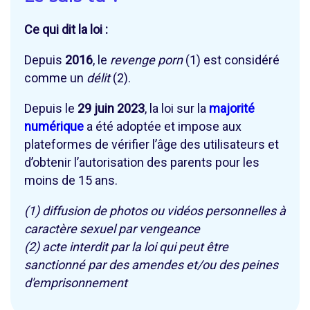
Ce qui dit la loi :
Depuis
2016
, le
revenge porn
(1) est considéré
comme un
délit
(2).
Depuis le
29 juin 2023
, la loi sur la
majorité
numérique
a été adoptée et impose aux
plateformes de vérifier l’âge des utilisateurs et
d’obtenir l’autorisation des parents pour les
moins de 15 ans.
(1) diffusion de photos ou vidéos personnelles à
caractère sexuel par vengeance
(2) acte interdit par la loi qui peut être
sanctionné par des amendes et/ou des peines
d'emprisonnement