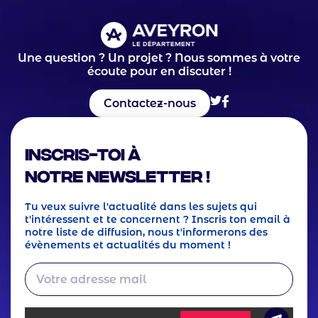
Une question ? Un projet ? Nous sommes à votre
écoute pour en discuter !
Contactez-nous
Inscris-toi à
notre Newsletter !
Tu veux suivre l'actualité dans les sujets qui
t'intéressent et te concernent ? Inscris ton email à
notre liste de diffusion, nous t'informerons des
évènements et actualités du moment !