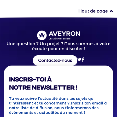
Haut de page
Une question ? Un projet ? Nous sommes à votre
écoute pour en discuter !
Contactez-nous
Inscris-toi à
notre Newsletter !
Tu veux suivre l'actualité dans les sujets qui
t'intéressent et te concernent ? Inscris ton email à
notre liste de diffusion, nous t'informerons des
évènements et actualités du moment !