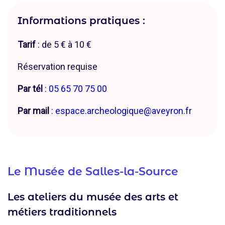
Informations pratiques :
Tarif
: de 5 € à 10 €
Réservation requise
Par tél
:
05 65 70 75 00
Par mail
:
espace.archeologique@aveyron.fr
Le Musée de Salles-la-Source
Les ateliers du musée des arts et
métiers traditionnels