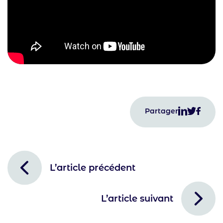
Partager
L’article précédent
L’article suivant