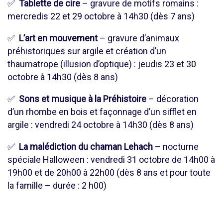
✅
Tablette de cire
– gravure de motifs romains :
mercredis 22 et 29 octobre à 14h30 (dès 7 ans)
✅
L’art en mouvement
– gravure d’animaux
préhistoriques sur argile et création d’un
thaumatrope (illusion d’optique) : jeudis 23 et 30
octobre à 14h30 (dès 8 ans)
✅
Sons et musique à la Préhistoire
– décoration
d’un rhombe en bois et façonnage d’un sifflet en
argile : vendredi 24 octobre à 14h30 (dès 8 ans)
✅
La malédiction du chaman Lehach
– nocturne
spéciale Halloween : vendredi 31 octobre de 14h00 à
19h00 et de 20h00 à 22h00 (dès 8 ans et pour toute
la famille – durée : 2 h00)