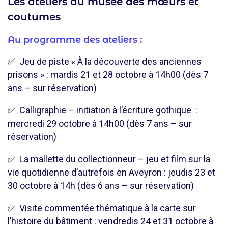
Les ateliers du musée des mœurs et
coutumes
Au programme des ateliers :
✅ Jeu de piste « À la découverte des anciennes
prisons » : mardis 21 et 28 octobre à 14h00 (dès 7
ans – sur réservation)
✅ Calligraphie – initiation à l’écriture gothique :
mercredi 29 octobre à 14h00 (dès 7 ans – sur
réservation)
✅ La mallette du collectionneur – jeu et film sur la
vie quotidienne d’autrefois en Aveyron : jeudis 23 et
30 octobre à 14h (dès 6 ans – sur réservation)
✅ Visite commentée thématique à la carte sur
l’histoire du bâtiment : vendredis 24 et 31 octobre à