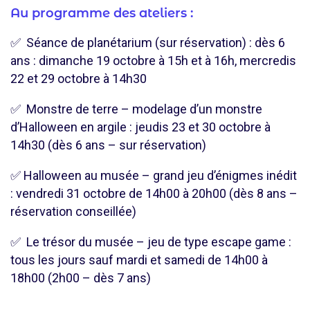
Au programme des ateliers :
✅ Séance de planétarium (sur réservation) : dès 6
ans : dimanche 19 octobre à 15h et à 16h, mercredis
22 et 29 octobre à 14h30
✅ Monstre de terre – modelage d’un monstre
d’Halloween en argile : jeudis 23 et 30 octobre à
14h30 (dès 6 ans – sur réservation)
✅ Halloween au musée – grand jeu d’énigmes inédit
: vendredi 31 octobre de 14h00 à 20h00 (dès 8 ans –
réservation conseillée)
✅ Le trésor du musée – jeu de type escape game :
tous les jours sauf mardi et samedi de 14h00 à
18h00 (2h00 – dès 7 ans)