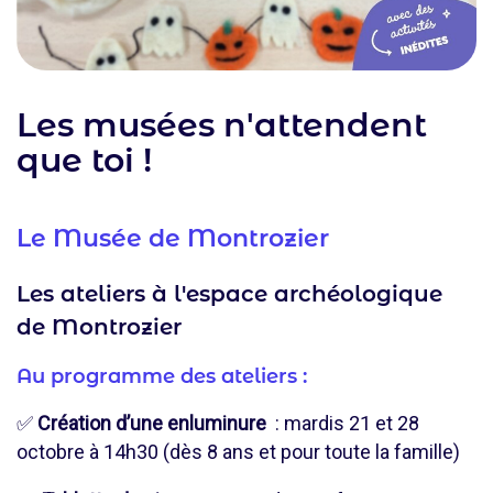
Les musées n'attendent
que toi !
Le Musée de Montrozier
Les ateliers à l'espace archéologique
de Montrozier
Au programme des ateliers :
✅
Création d’une enluminure
: mardis 21 et 28
octobre à 14h30 (dès 8 ans et pour toute la famille)