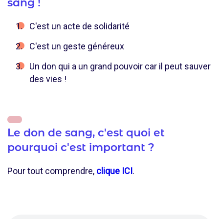
sang !
C'est un acte de solidarité
C'est un geste généreux
Un don qui a un grand pouvoir car il peut sauver
des vies !
Le don de sang, c'est quoi et
pourquoi c'est important ?
Pour tout comprendre,
clique ICI
.