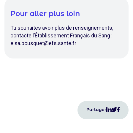
Pour aller plus loin
Tu souhaites avoir plus de renseignements,
contacte l’Établissement Français du Sang :
elsa.bousquet@efs.sante.fr
Partager