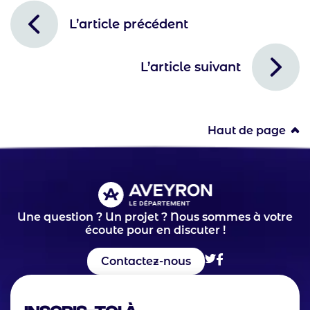
L’article précédent
L’article suivant
Haut de page
Une question ? Un projet ? Nous sommes à votre
écoute pour en discuter !
Contactez-nous
Inscris-toi à