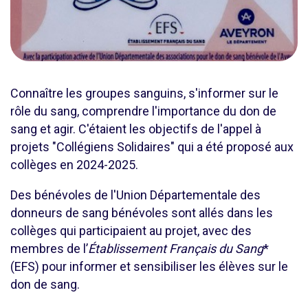
Connaître les groupes sanguins, s'informer sur le
rôle du sang, comprendre l'importance du don de
sang et agir. C'étaient les objectifs de l'appel à
projets "Collégiens Solidaires" qui a été proposé aux
collèges en 2024-2025.
Des bénévoles de l'Union Départementale des
donneurs de sang bénévoles sont allés dans les
collèges qui participaient au projet, avec des
membres de l’
Établissement Français du Sang
*
(EFS) pour informer et sensibiliser les élèves sur le
don de sang.