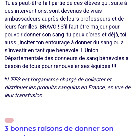
Tu as peut-être fait partie de ces élèves qui, suite à
ces interventions, sont devenus de vrais
ambassadeurs auprès de leurs professeurs et de
leurs familles. BRAVO ! S'il faut être majeur pour
pouvoir donner son sang tu peux d'ores et déjà, toi
aussi, inciter ton entourage à donner du sang ou à
s'investir en tant que bénévole. L'Union
Départementale des donneurs de sang bénévoles a
besoin de tous pour renouveler ses équipes !!!
*
L'EFS est l’organisme chargé de collecter et
distribuer les produits sanguins en France, en vue de
leur transfusion.
3 bonnes raisons de donner son