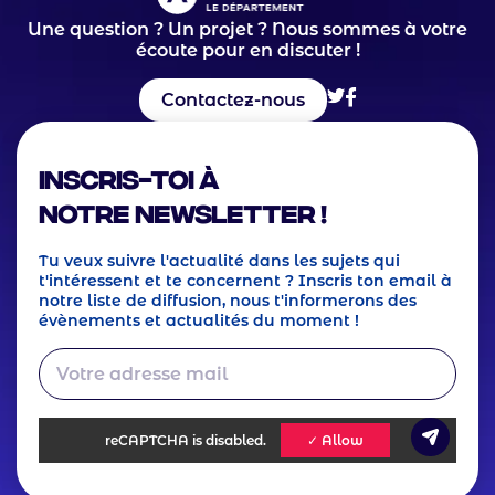
Une question ? Un projet ? Nous sommes à votre
écoute pour en discuter !
Contactez-nous
Inscris-toi à
notre Newsletter !
Tu veux suivre l'actualité dans les sujets qui
t'intéressent et te concernent ? Inscris ton email à
notre liste de diffusion, nous t'informerons des
évènements et actualités du moment !
reCAPTCHA
is disabled.
✓ Allow