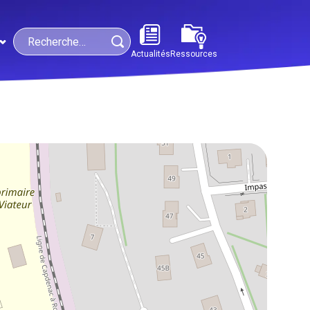
Search
Actualités
Ressources