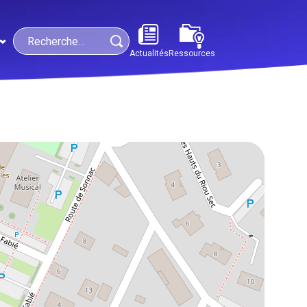
Search
Actualités
Ressources