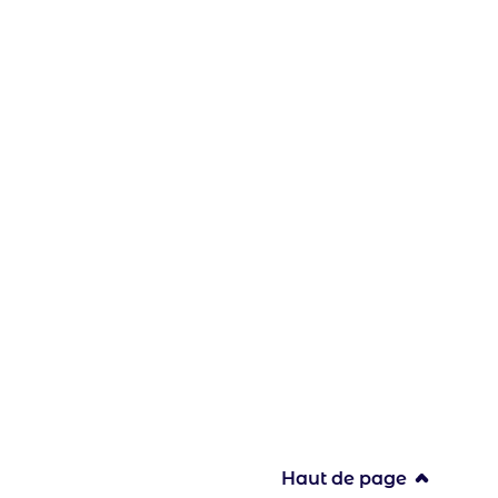
Haut de page